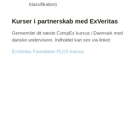
klassifikation)
Kurser i partnerskab med ExVeritas
Gennemfør dit næste CompEx kursus i Danmark med
danske undervisere. Indholdet kan ses via linket:
ExVeritas Foundation PLUS kursus