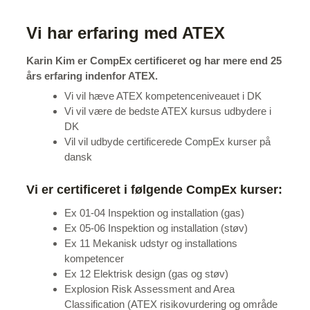
Vi har erfaring med ATEX
Karin Kim er CompEx certificeret og har mere end 25
års erfaring indenfor ATEX.
Vi vil hæve ATEX kompetenceniveauet i DK
Vi vil være de bedste ATEX kursus udbydere i
DK
Vil vil udbyde certificerede CompEx kurser på
dansk
Vi er certificeret i følgende CompEx kurser:
Ex 01-04 Inspektion og installation (gas)
Ex 05-06 Inspektion og installation (støv)
Ex 11 Mekanisk udstyr og installations
kompetencer
Ex 12 Elektrisk design (gas og støv)
Explosion Risk Assessment and Area
Classification (ATEX risikovurdering og område